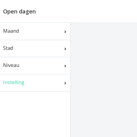
Open dagen
Maand
Stad
Niveau
Instelling