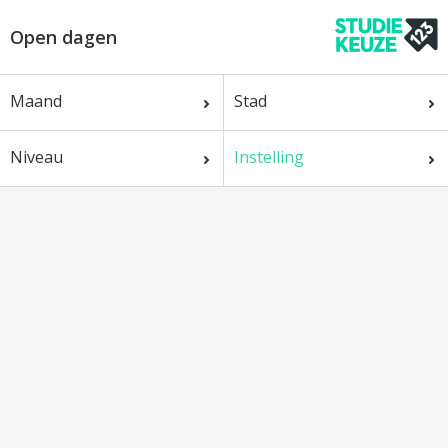
Open dagen
Maand
Stad
Niveau
Instelling